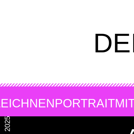
DE
ZEICHNEN
PORTRAIT
MI