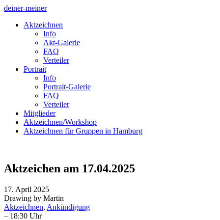
deiner-meiner
Aktzeichnen
Info
Akt-Galerie
FAQ
Verteiler
Portrait
Info
Portrait-Galerie
FAQ
Verteiler
Mitglieder
Aktzeichnen/Workshop
Aktzeichnen für Gruppen in Hamburg
Aktzeichen am 17.04.2025
17. April 2025
Drawing by Martin
Aktzeichnen
,
Ankündigung
– 18:30 Uhr