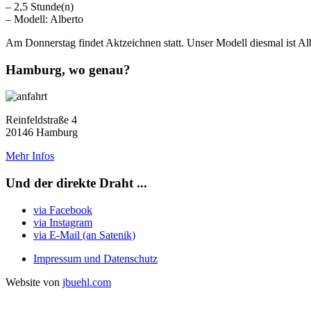
– 2,5 Stunde(n)
– Modell: Alberto
Am Donnerstag findet Aktzeichnen statt. Unser Modell diesmal ist Al
Hamburg, wo genau?
Reinfeldstraße 4
20146 Hamburg
Mehr Infos
Und der direkte Draht ...
via Facebook
via Instagram
via E-Mail (an Satenik)
Impressum und Datenschutz
Website von
jbuehl.com