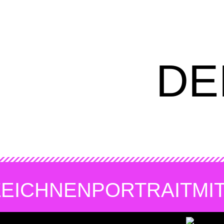
DE
ZEICHNEN
PORTRAIT
MI