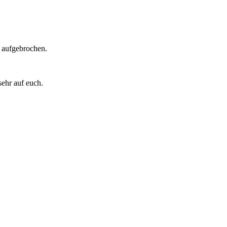
 aufgebrochen.
ehr auf euch.