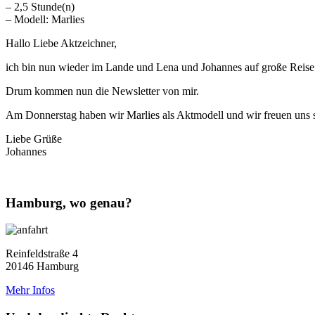
– 2,5 Stunde(n)
– Modell: Marlies
Hallo Liebe Aktzeichner,
ich bin nun wieder im Lande und Lena und Johannes auf große Reise
Drum kommen nun die Newsletter von mir.
Am Donnerstag haben wir Marlies als Aktmodell und wir freuen uns s
Liebe Grüße
Johannes
Hamburg, wo genau?
Reinfeldstraße 4
20146 Hamburg
Mehr Infos