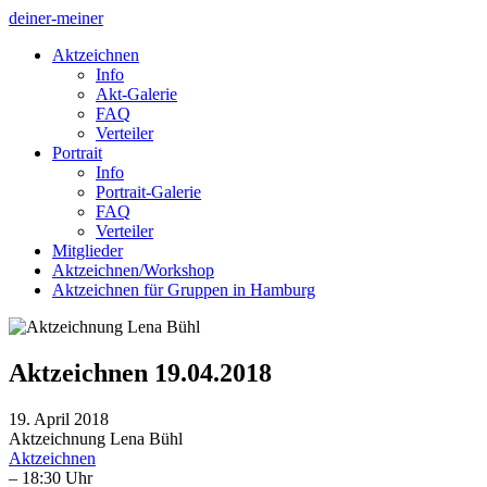
deiner-meiner
Aktzeichnen
Info
Akt-Galerie
FAQ
Verteiler
Portrait
Info
Portrait-Galerie
FAQ
Verteiler
Mitglieder
Aktzeichnen/Workshop
Aktzeichnen für Gruppen in Hamburg
Aktzeichnen 19.04.2018
19. April 2018
Aktzeichnung Lena Bühl
Aktzeichnen
– 18:30 Uhr