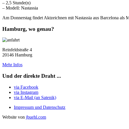
– 2,5 Stunde(n)
– Modell: Nastassia
Am Donnerstag findet Aktzeichnen mit Nastassia aus Barcelona als Mo
Hamburg, wo genau?
Reinfeldstraße 4
20146 Hamburg
Mehr Infos
Und der direkte Draht ...
via Facebook
via Instagram
via E-Mail (an Satenik)
Impressum und Datenschutz
Website von
jbuehl.com