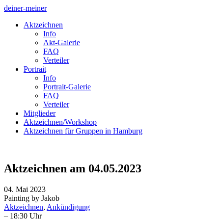
deiner-meiner
Aktzeichnen
Info
Akt-Galerie
FAQ
Verteiler
Portrait
Info
Portrait-Galerie
FAQ
Verteiler
Mitglieder
Aktzeichnen/Workshop
Aktzeichnen für Gruppen in Hamburg
Aktzeichnen am 04.05.2023
04. Mai 2023
Painting by Jakob
Aktzeichnen
,
Ankündigung
– 18:30 Uhr