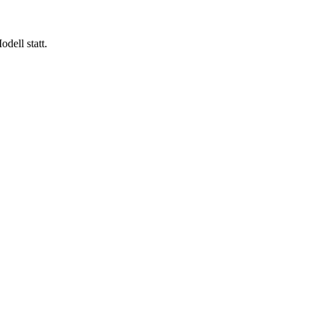
dell statt.