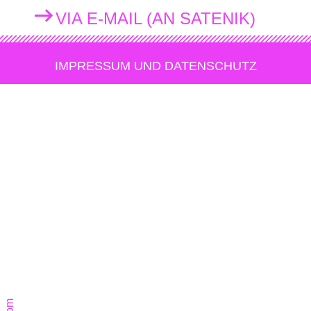
VIA E-MAIL (AN SATENIK)
IMPRESSUM UND DATENSCHUTZ