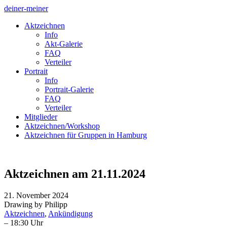
deiner-meiner
Aktzeichnen
Info
Akt-Galerie
FAQ
Verteiler
Portrait
Info
Portrait-Galerie
FAQ
Verteiler
Mitglieder
Aktzeichnen/Workshop
Aktzeichnen für Gruppen in Hamburg
Aktzeichnen am 21.11.2024
21. November 2024
Drawing by Philipp
Aktzeichnen
,
Ankündigung
– 18:30 Uhr