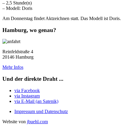
– 2,5 Stunde(n)
– Modell: Doris
Am Donnerstag findet Aktzeichnen statt. Das Modell ist Doris.
Hamburg, wo genau?
Reinfeldstraße 4
20146 Hamburg
Mehr Infos
Und der direkte Draht ...
via Facebook
via Instagram
via E-Mail (an Satenik)
Impressum und Datenschutz
Website von
jbuehl.com