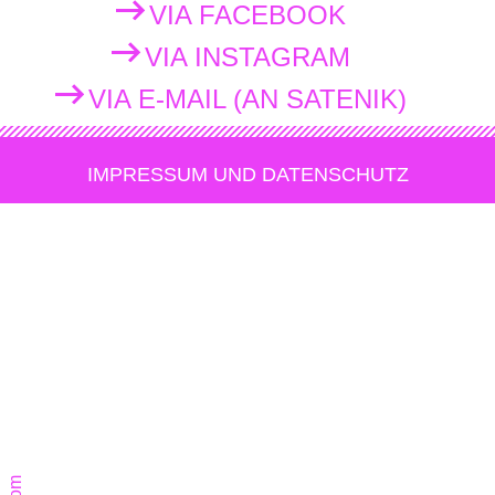
VIA FACEBOOK
VIA INSTAGRAM
VIA E-MAIL (AN SATENIK)
IMPRESSUM UND DATENSCHUTZ