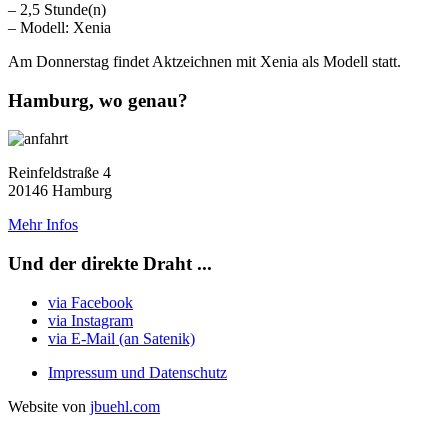
– 2,5 Stunde(n)
– Modell: Xenia
Am Donnerstag findet Aktzeichnen mit Xenia als Modell statt.
Hamburg, wo genau?
Reinfeldstraße 4
20146 Hamburg
Mehr Infos
Und der direkte Draht ...
via Facebook
via Instagram
via E-Mail (an Satenik)
Impressum und Datenschutz
Website von
jbuehl.com