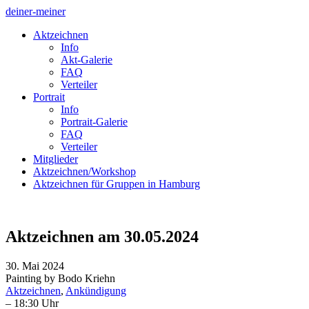
deiner-meiner
Aktzeichnen
Info
Akt-Galerie
FAQ
Verteiler
Portrait
Info
Portrait-Galerie
FAQ
Verteiler
Mitglieder
Aktzeichnen/Workshop
Aktzeichnen für Gruppen in Hamburg
Aktzeichnen am 30.05.2024
30. Mai 2024
Painting by Bodo Kriehn
Aktzeichnen
,
Ankündigung
– 18:30 Uhr