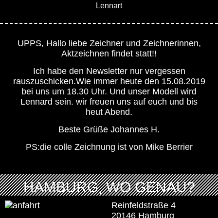
Lennart
UPPS, Hallo liebe Zeichner und Zeichnerinnen,
Aktzeichnen findet statt!!
Ich habe den Newsletter nur vergessen
rauszuschicken.Wie immer heute den 15.08.2019
bei uns um 18.30 Uhr. Und unser Modell wird
Lennard sein. wir freuen uns auf euch und bis
heut Abend.
Beste Grüße Johannes H.
PS:die colle Zeichnung ist von Mike Berrier
HAMBURG, WO GENAU?
Reinfeldstraße 4
20146 Hamburg