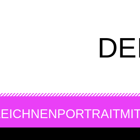
DE
ZEICHNEN
PORTRAIT
MI