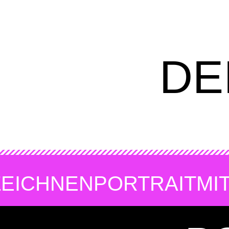
DE
ZEICHNEN
PORTRAIT
MI