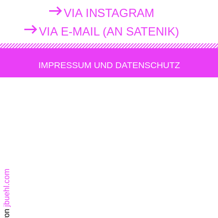
VIA INSTAGRAM
VIA E-MAIL (AN SATENIK)
IMPRESSUM UND DATENSCHUTZ
jbuehl.com