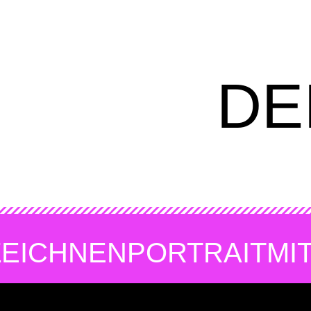
DE
ZEICHNEN
PORTRAIT
MI