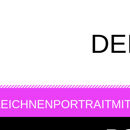
DE
ZEICHNEN
PORTRAIT
MI