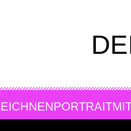
DE
ZEICHNEN
PORTRAIT
MI