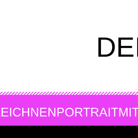
DE
ZEICHNEN
PORTRAIT
MI