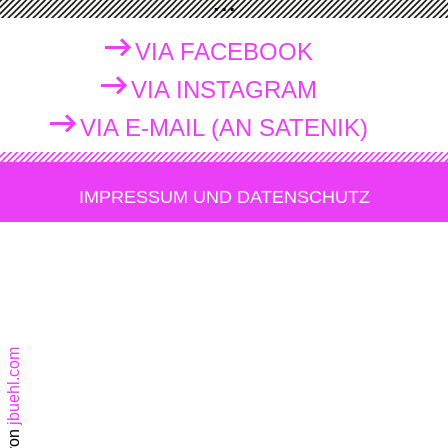
...
VIA FACEBOOK
VIA INSTAGRAM
VIA E-MAIL (AN SATENIK)
IMPRESSUM UND DATENSCHUTZ
jbuehl.com