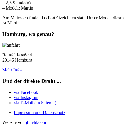
– 2,5 Stunde(n)
– Modell: Martin
Am Mittwoch findet das Porträtzeichnen statt. Unser Modell diesmal
ist Martin.
Hamburg, wo genau?
Reinfeldstraße 4
20146 Hamburg
Mehr Infos
Und der direkte Draht ...
via Facebook
via Instagram
via E-Mail (an Satenik)
Impressum und Datenschutz
Website von
jbuehl.com