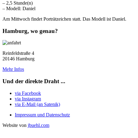
– 2,5 Stunde(n)
– Modell: Daniel
Am Mittwoch findet Porträtzeichen statt. Das Modell ist Daniel.
Hamburg, wo genau?
Reinfeldstraße 4
20146 Hamburg
Mehr Infos
Und der direkte Draht ...
via Facebook
via Instagram
via E-Mail (an Satenik)
Impressum und Datenschutz
Website von
jbuehl.com