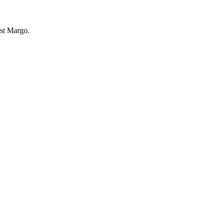
ist Margo.