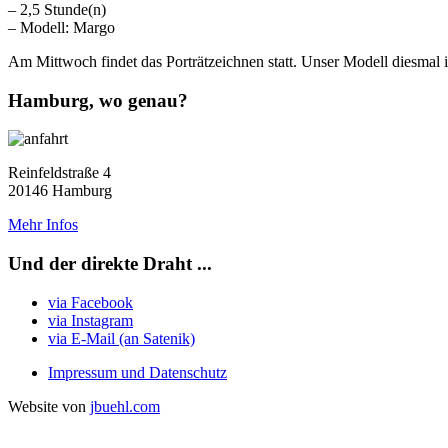
– 2,5 Stunde(n)
– Modell: Margo
Am Mittwoch findet das Porträtzeichnen statt. Unser Modell diesmal 
Hamburg, wo genau?
Reinfeldstraße 4
20146 Hamburg
Mehr Infos
Und der direkte Draht ...
via Facebook
via Instagram
via E-Mail (an Satenik)
Impressum und Datenschutz
Website von
jbuehl.com