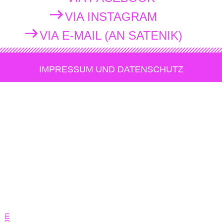
VIA INSTAGRAM
VIA E-MAIL (AN SATENIK)
IMPRESSUM UND DATENSCHUTZ