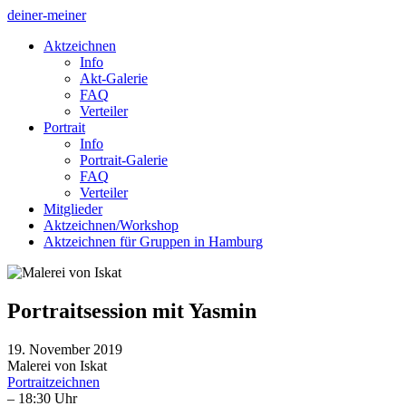
deiner-meiner
Aktzeichnen
Info
Akt-Galerie
FAQ
Verteiler
Portrait
Info
Portrait-Galerie
FAQ
Verteiler
Mitglieder
Aktzeichnen/Workshop
Aktzeichnen für Gruppen in Hamburg
Portraitsession mit Yasmin
19. November 2019
Malerei von Iskat
Portraitzeichnen
– 18:30 Uhr