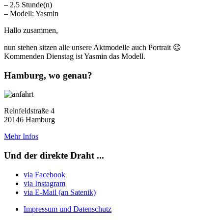
– 2,5 Stunde(n)
– Modell: Yasmin
Hallo zusammen,
nun stehen sitzen alle unsere Aktmodelle auch Portrait 😉
Kommenden Dienstag ist Yasmin das Modell.
Hamburg, wo genau?
Reinfeldstraße 4
20146 Hamburg
Mehr Infos
Und der direkte Draht ...
via Facebook
via Instagram
via E-Mail (an Satenik)
Impressum und Datenschutz