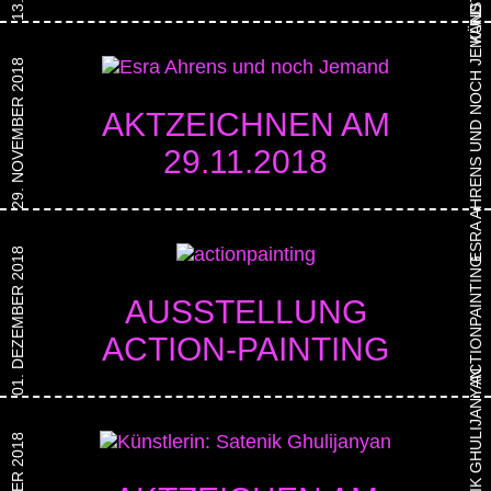
ESRA AHRENS UND NOCH JEMAND
29. NOVEMBER 2018
AKTZEICHNEN AM
29.11.2018
01. DEZEMBER 2018
ACTIONPAINTING
AUSSTELLUNG
ACTION-PAINTING