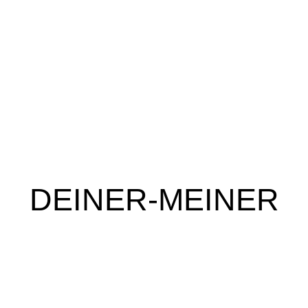
DEINER-MEINER