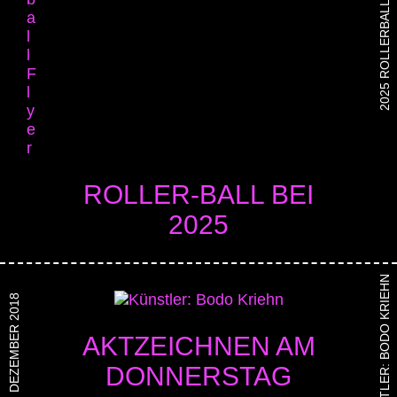
2025 ROLLERBALL FLYER
ROLLER-BALL BEI
2025
KÜNSTLER: BODO KRIEHN
13. DEZEMBER 2018
AKTZEICHNEN AM
DONNERSTAG