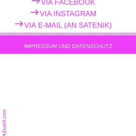
VIA FACEBOOK
VIA INSTAGRAM
VIA E-MAIL (AN SATENIK)
IMPRESSUM UND DATENSCHUTZ
jbuehl.com