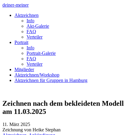
deiner-meiner
Aktzeichnen
Info
Akt-Galerie
FAQ
Verteiler
Portrait
Info
Portrait-Galerie
FAQ
Verteiler
Mitglieder
Aktzeichnen/Workshop
Aktzeichnen für Gruppen in Hamburg
Zeichnen nach dem bekleideten Modell
am 11.03.2025
11. März 2025
Zeichnung von Heike Stephan