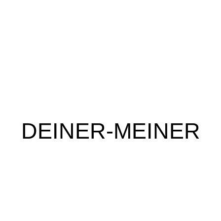
DEINER-MEINER