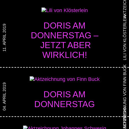
LILI VON KLÖSTERLEIN
DORIS AM
11. APRIL 2019
DONNERSTAG –
JETZT ABER
WIRKLICH!
AKTZEICHNUNG VON FINN BUCK
04. APRIL 2019
DORIS AM
DONNERSTAG